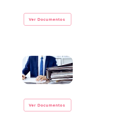
CIRCULAR INFORMATIVA No. 2023-09
Ver Documentos
CIRCULAR INFORMATIVA No. 2023-08
Ver Documentos