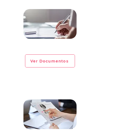
CIRCULAR INFORMATIVA No. 2023-07
Ver Documentos
CIRCULAR INFORMATIVA No. 2023-06