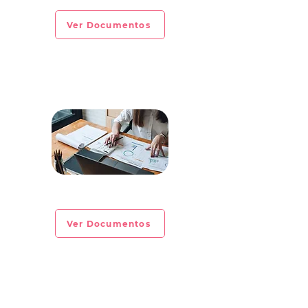
Ver Documentos
CIRCULAR INFORMATIVA No. 2023-05
Ver Documentos