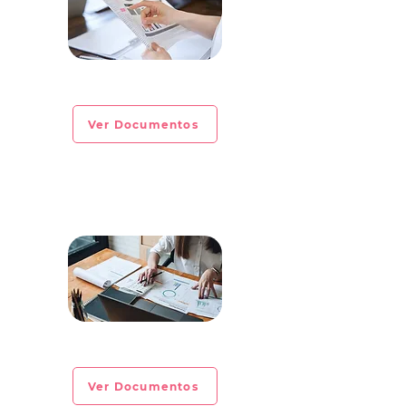
CIRCULAR INFORMATIVA No. 2023-01
Ver Documentos
CIRCULAR INFORMATIVA No. 2022-28
Ver Documentos