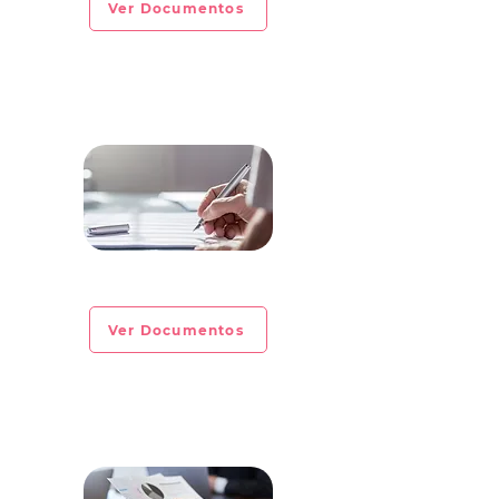
Ver Documentos
CIRCULAR INFORMATIVA No. 2023-02
Ver Documentos