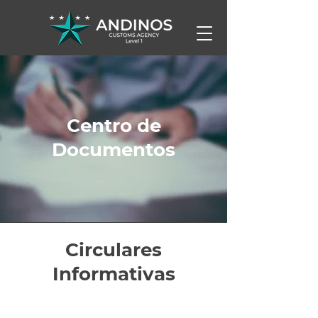
Centro de
Documentos
Circulares
Informativas