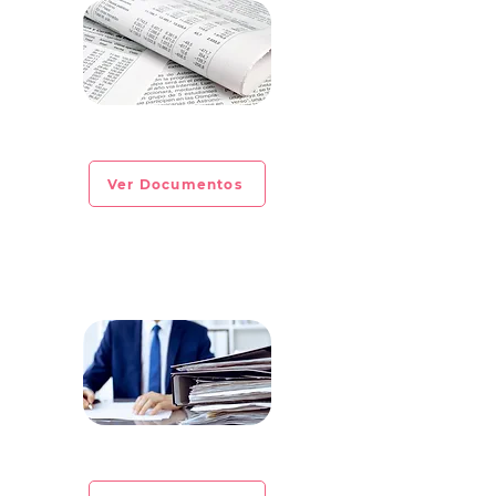
CIRCULAR INFORMATIVA No. 2023-04
Ver Documentos
CIRCULAR INFORMATIVA No. 2023-03