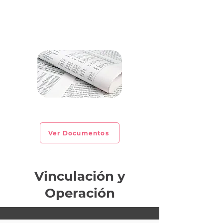
CIRCULAR INFORMATIVA No. 2022-27
Ver Documentos
Vinculación y
Operación