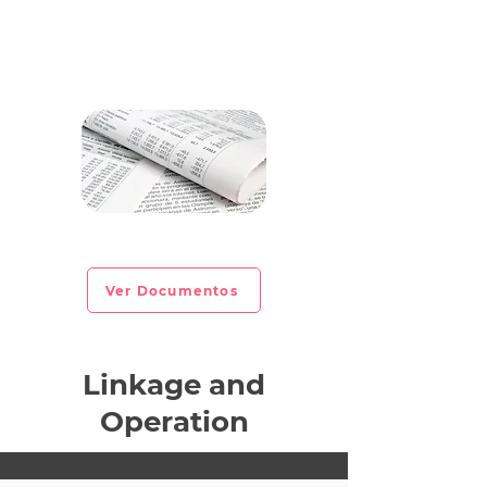
CIRCULAR INFORMATIVA No. 2022-27
Ver Documentos
Linkage and
Operation