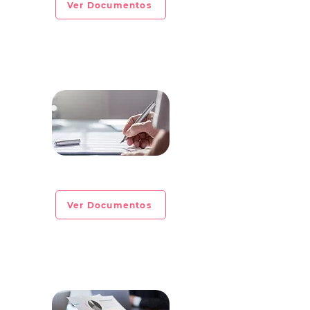
Ver Documentos
CIRCULAR INFORMATIVA No. 2023-02
Ver Documentos