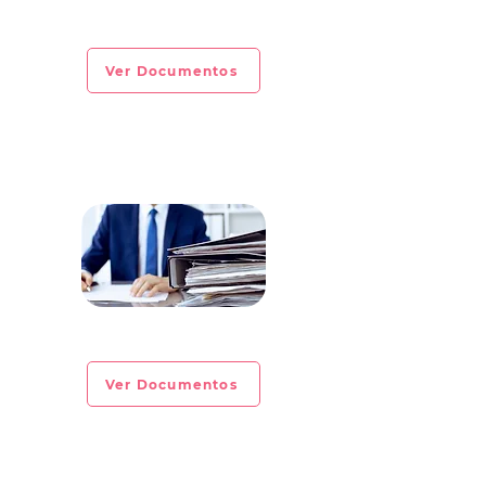
CIRCULAR INFORMATIVA No. 2023-09
Ver Documentos
CIRCULAR INFORMATIVA No. 2023-08
Ver Documentos