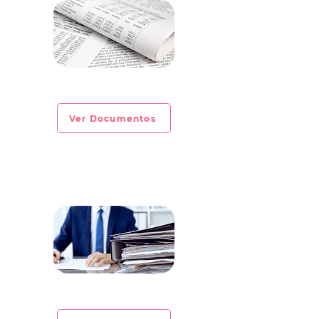
CIRCULAR INFORMATIVA No. 2023-04
Ver Documentos
CIRCULAR INFORMATIVA No. 2023-03