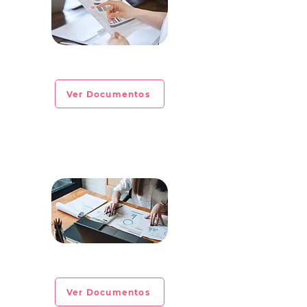
CIRCULAR INFORMATIVA No. 2023-01
Ver Documentos
CIRCULAR INFORMATIVA No. 2022-28
Ver Documentos