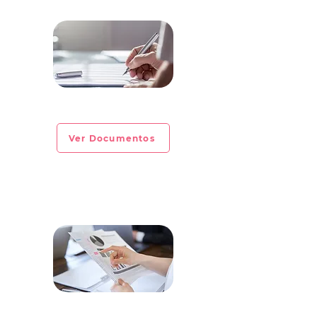
CIRCULAR INFORMATIVA No. 2023-07
Ver Documentos
CIRCULAR INFORMATIVA No. 2023-06