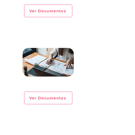
Ver Documentos
CIRCULAR INFORMATIVA No. 2023-05
Ver Documentos