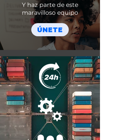
Y haz parte de este
maravilloso equipo
ÚNETE