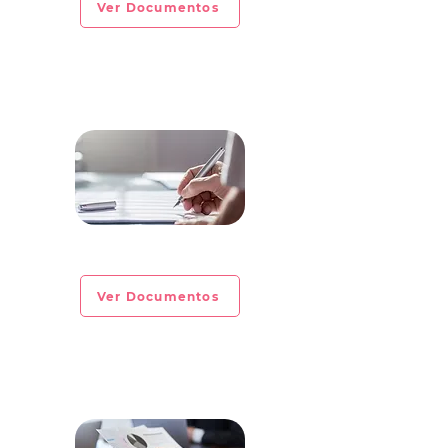
Ver Documentos
CIRCULAR INFORMATIVA No. 2023-02
Ver Documentos