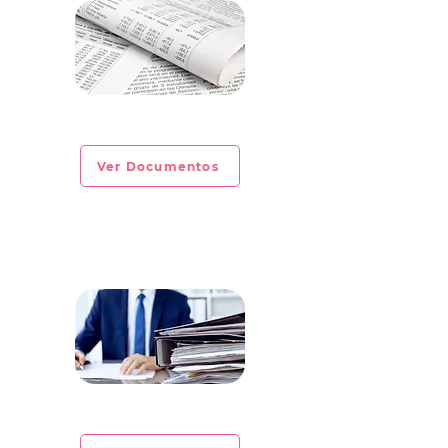
CIRCULAR INFORMATIVA No. 2023-04
Ver Documentos
CIRCULAR INFORMATIVA No. 2023-03