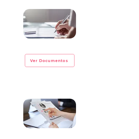
CIRCULAR INFORMATIVA No. 2023-07
Ver Documentos
CIRCULAR INFORMATIVA No. 2023-06