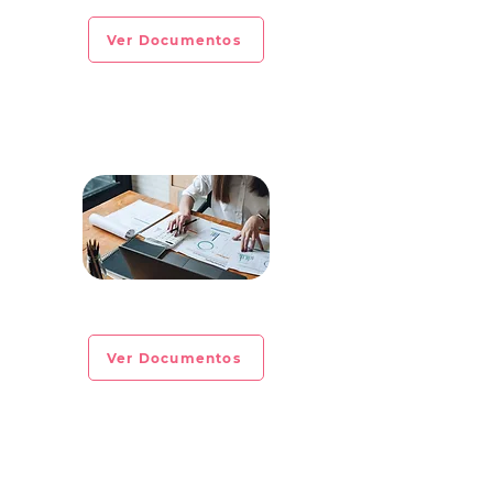
Ver Documentos
CIRCULAR INFORMATIVA No. 2023-05
Ver Documentos