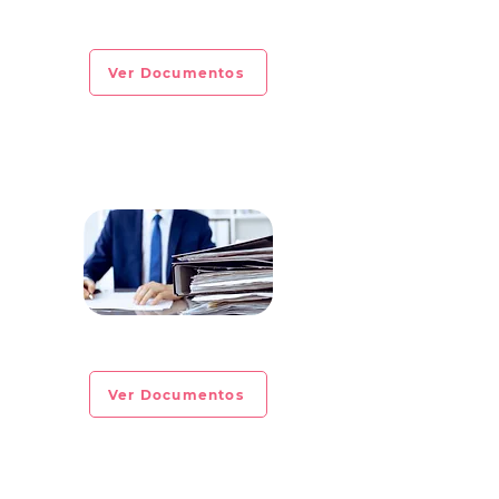
CIRCULAR INFORMATIVA No. 2023-09
Ver Documentos
CIRCULAR INFORMATIVA No. 2023-08
Ver Documentos