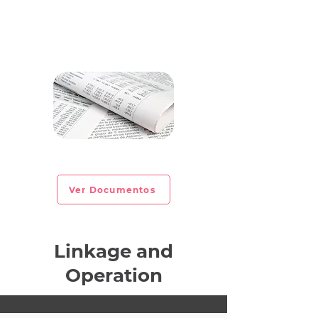
CIRCULAR INFORMATIVA No. 2022-27
Ver Documentos
Linkage and
Operation