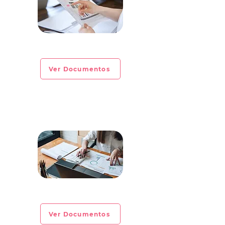
CIRCULAR INFORMATIVA No. 2023-01
Ver Documentos
CIRCULAR INFORMATIVA No. 2022-28
Ver Documentos