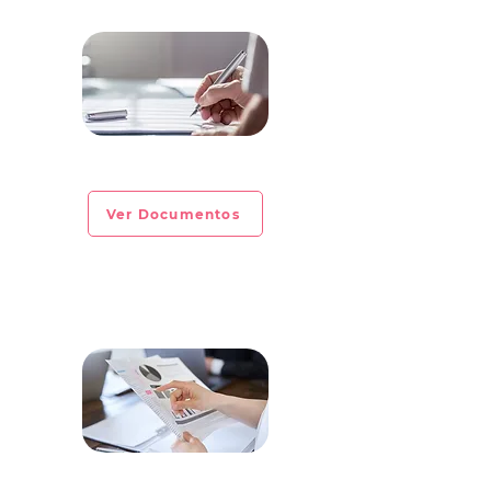
CIRCULAR INFORMATIVA No. 2023-07
Ver Documentos
CIRCULAR INFORMATIVA No. 2023-06