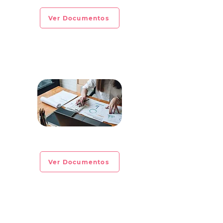
Ver Documentos
CIRCULAR INFORMATIVA No. 2023-05
Ver Documentos