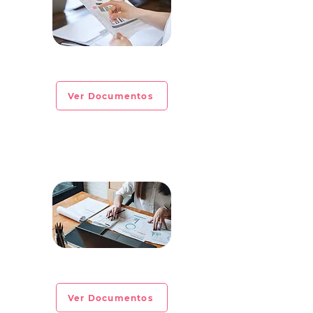
CIRCULAR INFORMATIVA No. 2023-01
Ver Documentos
CIRCULAR INFORMATIVA No. 2022-28
Ver Documentos