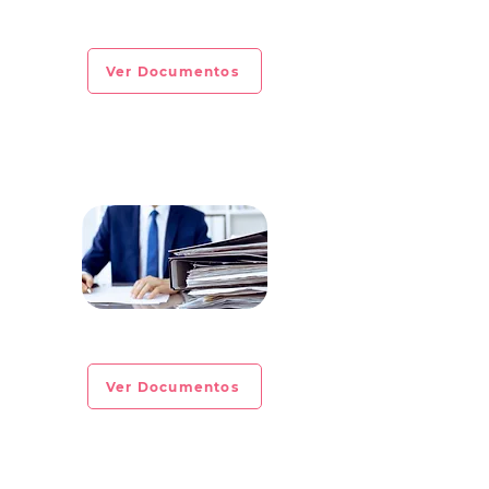
CIRCULAR INFORMATIVA No. 2023-09
Ver Documentos
CIRCULAR INFORMATIVA No. 2023-08
Ver Documentos