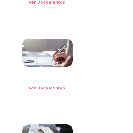
Ver Documentos
CIRCULAR INFORMATIVA No. 2023-02
Ver Documentos