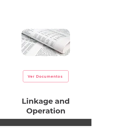
CIRCULAR INFORMATIVA No. 2022-27
Ver Documentos
Linkage and
Operation