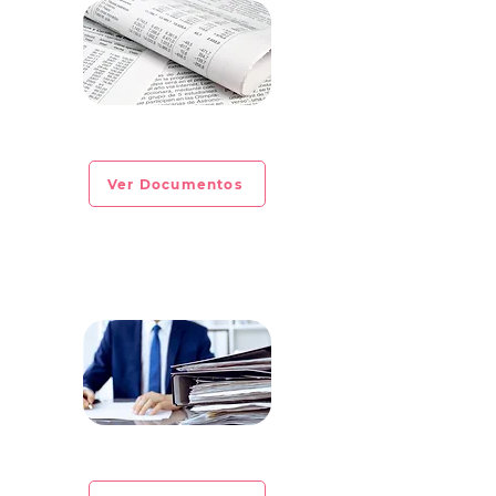
CIRCULAR INFORMATIVA No. 2023-04
Ver Documentos
CIRCULAR INFORMATIVA No. 2023-03